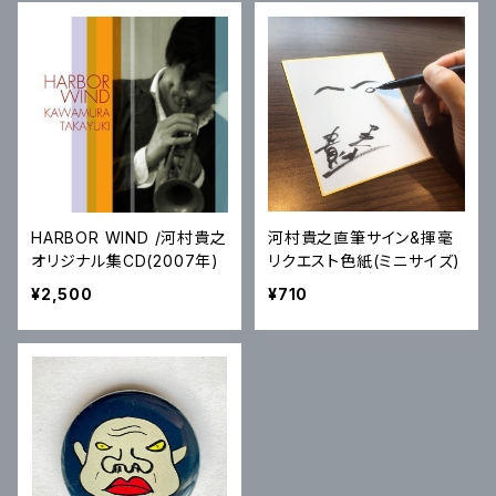
HARBOR WIND /河村貴之
河村貴之直筆サイン&揮毫
オリジナル集CD(2007年)
リクエスト色紙(ミニサイズ)
¥2,500
¥710